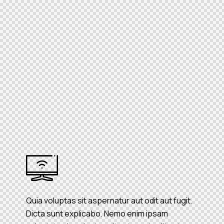
Quia voluptas sit aspernatur aut odit aut fugit.
Dicta sunt explicabo. Nemo enim ipsam